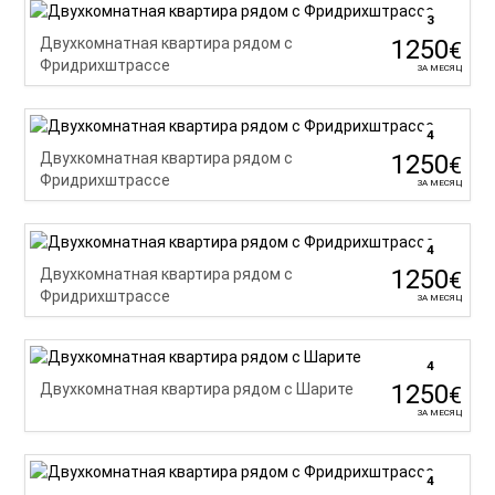
3
1250
Двухкомнатная квартира рядом с
€
Фридрихштрассе
ЗА МЕСЯЦ
4
1250
Двухкомнатная квартира рядом с
€
Фридрихштрассе
ЗА МЕСЯЦ
4
1250
Двухкомнатная квартира рядом с
€
Фридрихштрассе
ЗА МЕСЯЦ
4
1250
Двухкомнатная квартира рядом с Шарите
€
ЗА МЕСЯЦ
4