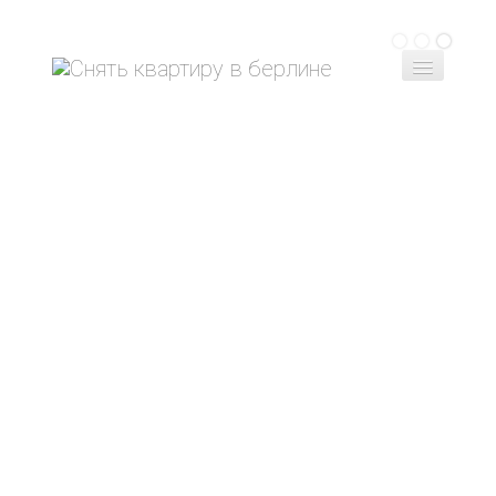
Главная
Снять квартиру
Сдать квартиру
Контакт